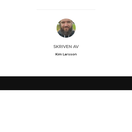
INLÄGGSFÖRFATTARE
SKRIVEN AV
Kim Larsson