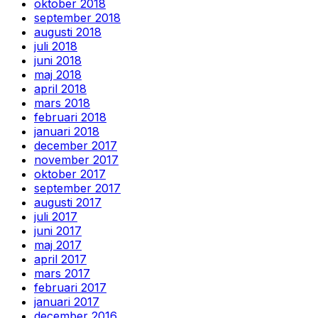
oktober 2018
september 2018
augusti 2018
juli 2018
juni 2018
maj 2018
april 2018
mars 2018
februari 2018
januari 2018
december 2017
november 2017
oktober 2017
september 2017
augusti 2017
juli 2017
juni 2017
maj 2017
april 2017
mars 2017
februari 2017
januari 2017
december 2016