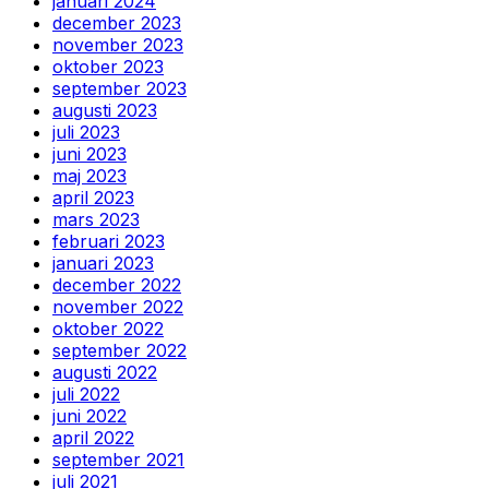
januari 2024
december 2023
november 2023
oktober 2023
september 2023
augusti 2023
juli 2023
juni 2023
maj 2023
april 2023
mars 2023
februari 2023
januari 2023
december 2022
november 2022
oktober 2022
september 2022
augusti 2022
juli 2022
juni 2022
april 2022
september 2021
juli 2021