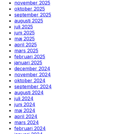
november 2025
oktober 2025
september 2025
augusti 2025
juli 2025
juni 2025
maj 2025
april 2025
mars 2025
februari 2025
januari 2025
december 2024
november 2024
oktober 2024
september 2024
augusti 2024
juli 2024
juni 2024
maj 2024
april 2024
mars 2024
februari 2024