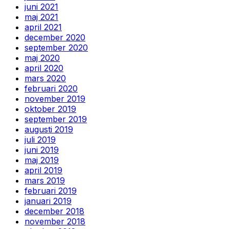
juni 2021
maj 2021
april 2021
december 2020
september 2020
maj 2020
april 2020
mars 2020
februari 2020
november 2019
oktober 2019
september 2019
augusti 2019
juli 2019
juni 2019
maj 2019
april 2019
mars 2019
februari 2019
januari 2019
december 2018
november 2018