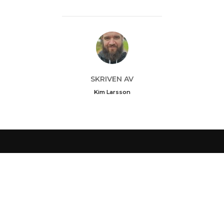
INLÄGGSFÖRFATTARE
SKRIVEN AV
Kim Larsson