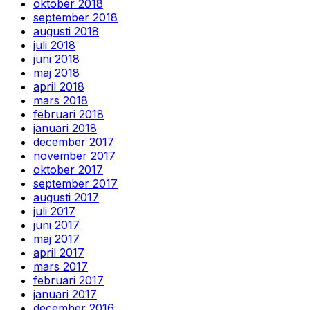
oktober 2018
september 2018
augusti 2018
juli 2018
juni 2018
maj 2018
april 2018
mars 2018
februari 2018
januari 2018
december 2017
november 2017
oktober 2017
september 2017
augusti 2017
juli 2017
juni 2017
maj 2017
april 2017
mars 2017
februari 2017
januari 2017
december 2016