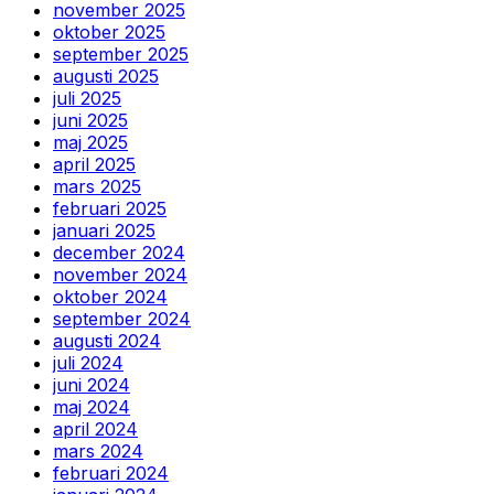
november 2025
oktober 2025
september 2025
augusti 2025
juli 2025
juni 2025
maj 2025
april 2025
mars 2025
februari 2025
januari 2025
december 2024
november 2024
oktober 2024
september 2024
augusti 2024
juli 2024
juni 2024
maj 2024
april 2024
mars 2024
februari 2024