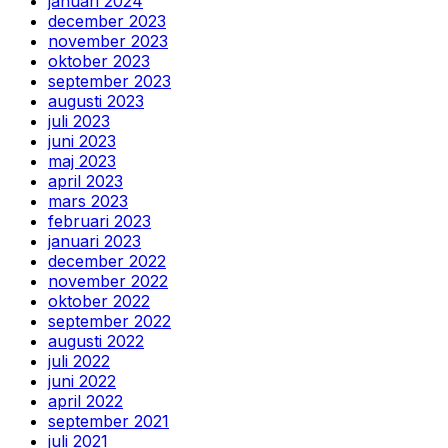
januari 2024
december 2023
november 2023
oktober 2023
september 2023
augusti 2023
juli 2023
juni 2023
maj 2023
april 2023
mars 2023
februari 2023
januari 2023
december 2022
november 2022
oktober 2022
september 2022
augusti 2022
juli 2022
juni 2022
april 2022
september 2021
juli 2021