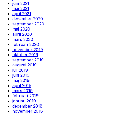
juni 2021
maj 2021
april 2021
december 2020
september 2020
maj 2020
april 2020
mars 2020
februari 2020
november 2019
oktober 2019
september 2019
augusti 2019
juli 2019
juni 2019
maj 2019
april 2019
mars 2019
februari 2019
januari 2019
december 2018
november 2018