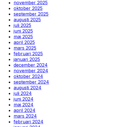
november 2025
oktober 2025
september 2025
augusti 2025
juli 2025
juni 2025
maj 2025
april 2025
mars 2025
februari 2025
januari 2025
december 2024
november 2024
oktober 2024
september 2024
augusti 2024
juli 2024
juni 2024
maj 2024
april 2024
mars 2024
februari 2024