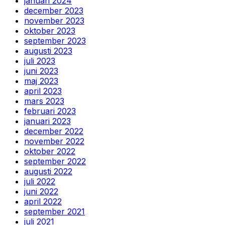
januari 2024
december 2023
november 2023
oktober 2023
september 2023
augusti 2023
juli 2023
juni 2023
maj 2023
april 2023
mars 2023
februari 2023
januari 2023
december 2022
november 2022
oktober 2022
september 2022
augusti 2022
juli 2022
juni 2022
april 2022
september 2021
juli 2021