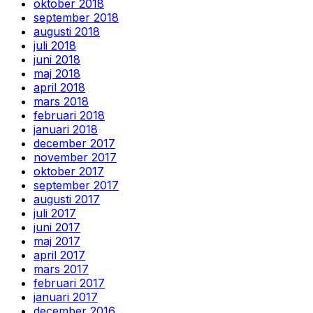
oktober 2018
september 2018
augusti 2018
juli 2018
juni 2018
maj 2018
april 2018
mars 2018
februari 2018
januari 2018
december 2017
november 2017
oktober 2017
september 2017
augusti 2017
juli 2017
juni 2017
maj 2017
april 2017
mars 2017
februari 2017
januari 2017
december 2016