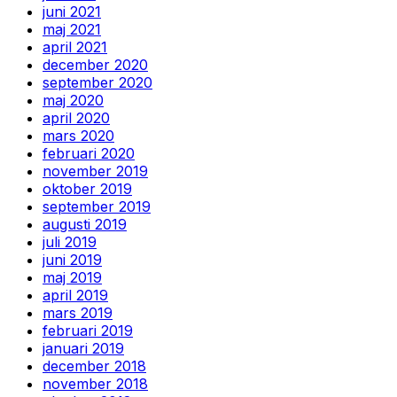
juni 2021
maj 2021
april 2021
december 2020
september 2020
maj 2020
april 2020
mars 2020
februari 2020
november 2019
oktober 2019
september 2019
augusti 2019
juli 2019
juni 2019
maj 2019
april 2019
mars 2019
februari 2019
januari 2019
december 2018
november 2018