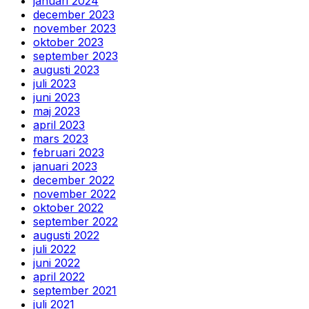
januari 2024
december 2023
november 2023
oktober 2023
september 2023
augusti 2023
juli 2023
juni 2023
maj 2023
april 2023
mars 2023
februari 2023
januari 2023
december 2022
november 2022
oktober 2022
september 2022
augusti 2022
juli 2022
juni 2022
april 2022
september 2021
juli 2021