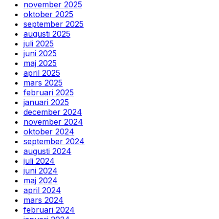
november 2025
oktober 2025
september 2025
augusti 2025
juli 2025
juni 2025
maj 2025
april 2025
mars 2025
februari 2025
januari 2025
december 2024
november 2024
oktober 2024
september 2024
augusti 2024
juli 2024
juni 2024
maj 2024
april 2024
mars 2024
februari 2024