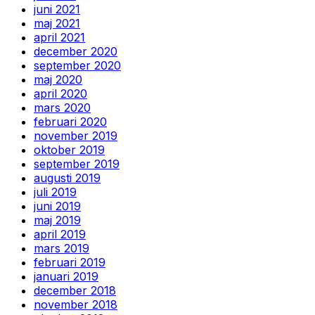
juni 2021
maj 2021
april 2021
december 2020
september 2020
maj 2020
april 2020
mars 2020
februari 2020
november 2019
oktober 2019
september 2019
augusti 2019
juli 2019
juni 2019
maj 2019
april 2019
mars 2019
februari 2019
januari 2019
december 2018
november 2018