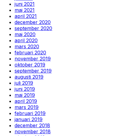
juni 2021
maj 2021
april 2021
december 2020
september 2020
maj 2020
april 2020
mars 2020
februari 2020
november 2019
oktober 2019
september 2019
augusti 2019
juli 2019
juni 2019
maj 2019
april 2019
mars 2019
februari 2019
januari 2019
december 2018
november 2018