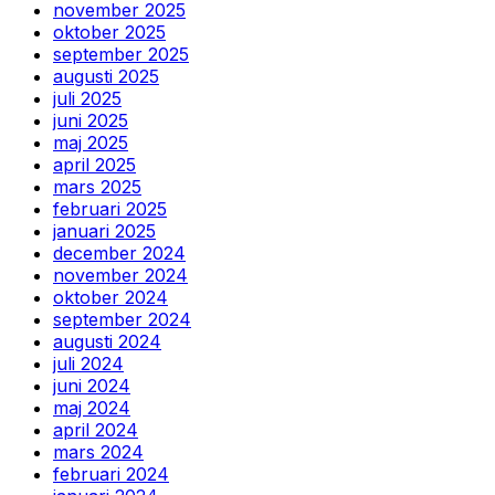
november 2025
oktober 2025
september 2025
augusti 2025
juli 2025
juni 2025
maj 2025
april 2025
mars 2025
februari 2025
januari 2025
december 2024
november 2024
oktober 2024
september 2024
augusti 2024
juli 2024
juni 2024
maj 2024
april 2024
mars 2024
februari 2024