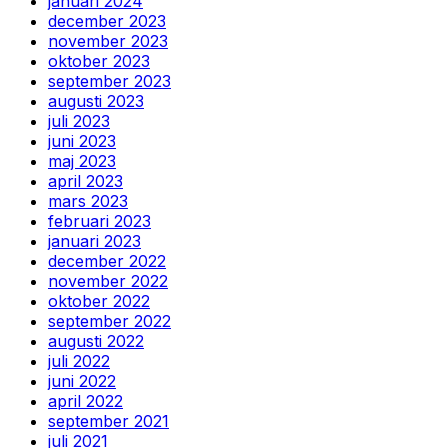
januari 2024
december 2023
november 2023
oktober 2023
september 2023
augusti 2023
juli 2023
juni 2023
maj 2023
april 2023
mars 2023
februari 2023
januari 2023
december 2022
november 2022
oktober 2022
september 2022
augusti 2022
juli 2022
juni 2022
april 2022
september 2021
juli 2021