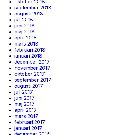
oktober 2018
september 2018
augusti 2018
juli 2018
juni 2018
maj 2018
april 2018
mars 2018
februari 2018
januari 2018
december 2017
november 2017
oktober 2017
september 2017
augusti 2017
juli 2017
juni 2017
maj 2017
april 2017
mars 2017
februari 2017
januari 2017
december 2016