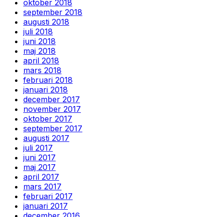
oktober 2018
september 2018
augusti 2018
juli 2018
juni 2018
maj 2018
april 2018
mars 2018
februari 2018
januari 2018
december 2017
november 2017
oktober 2017
september 2017
augusti 2017
juli 2017
juni 2017
maj 2017
april 2017
mars 2017
februari 2017
januari 2017
december 2016