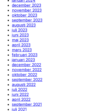
januari 2024
december 2023
november 2023
oktober 2023
september 2023
augusti 2023
juli 2023
juni 2023
maj 2023
april 2023
mars 2023
februari 2023
januari 2023
december 2022
november 2022
oktober 2022
september 2022
augusti 2022
juli 2022
juni 2022
april 2022
september 2021
juli 2021