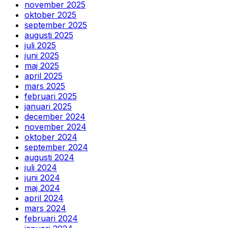
november 2025
oktober 2025
september 2025
augusti 2025
juli 2025
juni 2025
maj 2025
april 2025
mars 2025
februari 2025
januari 2025
december 2024
november 2024
oktober 2024
september 2024
augusti 2024
juli 2024
juni 2024
maj 2024
april 2024
mars 2024
februari 2024