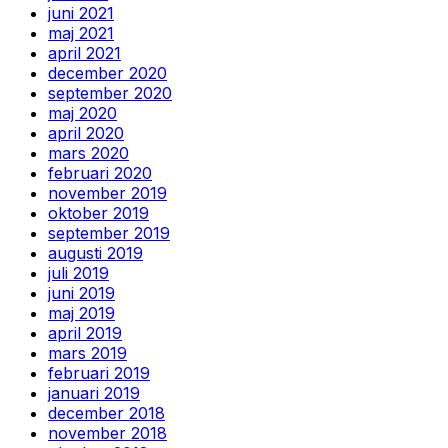
juni 2021
maj 2021
april 2021
december 2020
september 2020
maj 2020
april 2020
mars 2020
februari 2020
november 2019
oktober 2019
september 2019
augusti 2019
juli 2019
juni 2019
maj 2019
april 2019
mars 2019
februari 2019
januari 2019
december 2018
november 2018